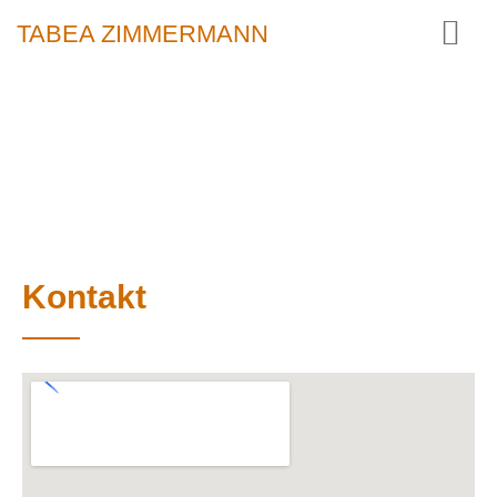
TABEA ZIMMERMANN
Kontakt